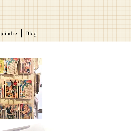
joindre
Blog