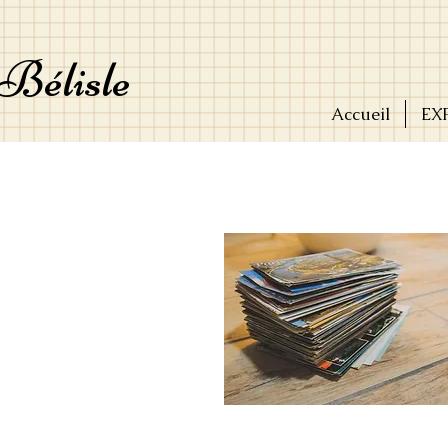
Bélisle
Accueil
EX