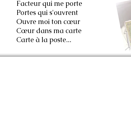
Facteur qui me porte
Portes qui s'ouvrent
Ouvre moi ton cœur
Cœur dans ma carte
Carte à la poste...