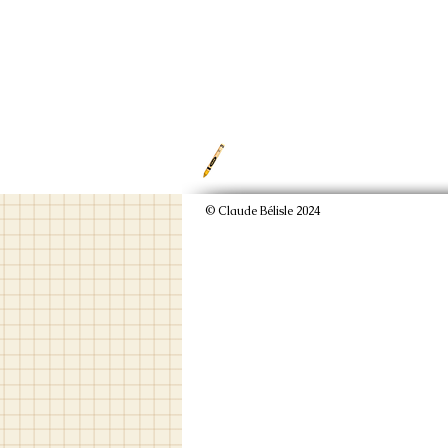
© Claude Bélisle 2024