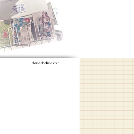
claudebelisle.com