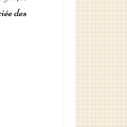
ciée des 