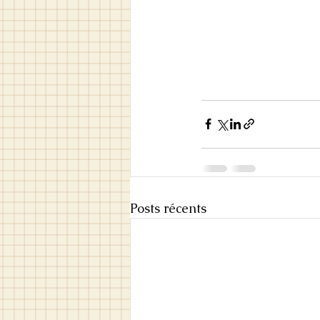
Posts récents