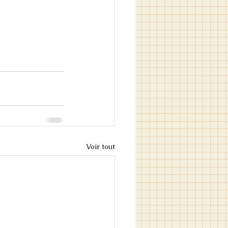
Voir tout