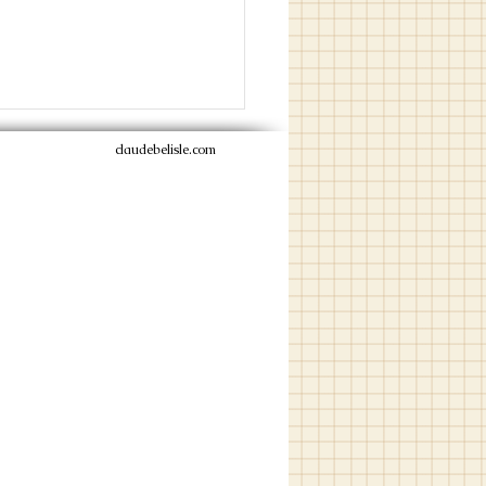
claudebelisle.com