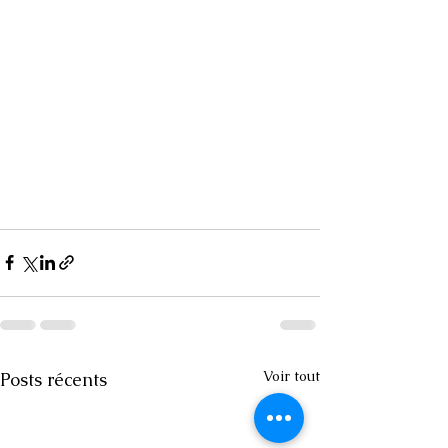
Voir tout
Posts récents